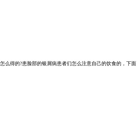
怎么得的?患脸部的银屑病患者们怎么注意自己的饮食的，下面