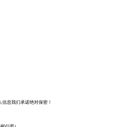
人信息我们承诺绝对保密！
商银行旁）