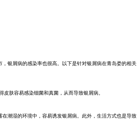
市，银屑病的感染率也很高。以下是针对银屑病在青岛娄的相关
得皮肤容易感染细菌和真菌，从而导致银屑病。
露在潮湿的环境中，容易诱发银屑病。此外，生活方式也是导致