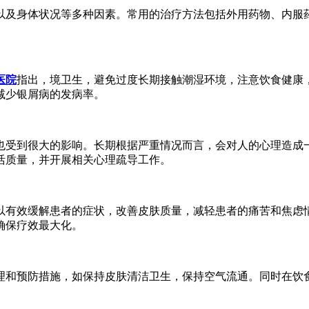
以及身体状况等多种因素。常用的治疗方法包括外用药物、内服
医院
指出，境卫生，避免过度长期接触潮湿环境，注意饮食健康
减少银屑病的发病率。
也受到很大的影响。长期根据严重情况而言，会对人的心理造成
活质量，并开展相关心理疏导工作。
以有效缓解患者的症状，改善皮肤质量，减轻患者的痛苦和焦虑
确保疗效最大化。
理和预防措施，如保持皮肤清洁卫生，保持空气流通。同时在饮
。