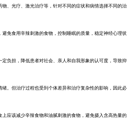
药物、光疗、激光治疗等，针对不同的症状和病情选择不同的治
，避免食用辛辣刺激的食物，控制睡眠的质量，稳定神经心理状
一定负担，降低患者对社会、亲人和自我形象的认可度，导致抑
情绪。但治疗过程也受到个体差异和治疗复杂性的影响，因此必
食上应该减少辛辣食物和油腻刺激的食物，避免摄入含高热量的