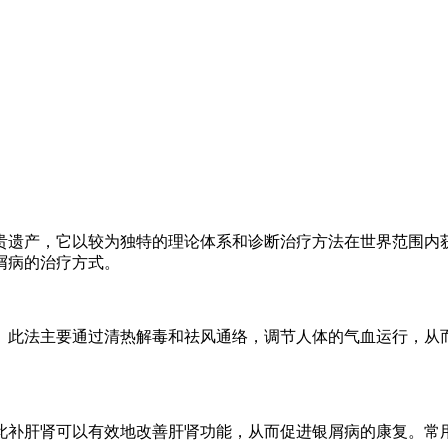
贵遗产，它以较为独特的理论体系和诊断治疗方法在世界范围内
屑病的治疗方式。
。此法主要通过清热解毒和祛风通络，调节人体的气血运行，从
此补肝肾可以有效地改善肝肾功能，从而促进银屑病的康复。常