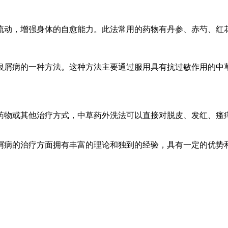
流动，增强身体的自愈能力。此法常用的药物有丹参、赤芍、红
银屑病的一种方法。这种方法主要通过服用具有抗过敏作用的中
药物或其他治疗方式，中草药外洗法可以直接对脱皮、发红、瘙
屑病的治疗方面拥有丰富的理论和独到的经验，具有一定的优势