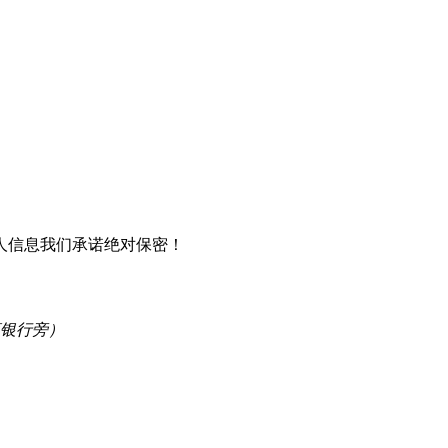
人信息我们承诺绝对保密！
商银行旁）