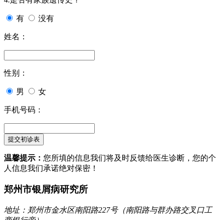
有
没有
姓名：
性别：
男
女
手机号码：
温馨提示：
您所填的信息我们将及时反馈给医生诊断，您的个
人信息我们承诺绝对保密！
郑州市银屑病研究所
地址：郑州市金水区南阳路227号（南阳路与群办路交叉口工