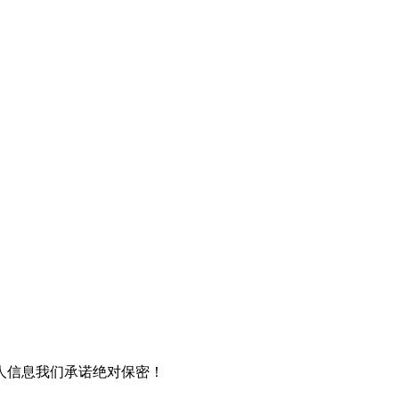
人信息我们承诺绝对保密！