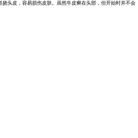
抓挠头皮，容易损伤皮肤。虽然牛皮癣在头部，但开始时并不会