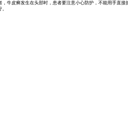
者，牛皮癣发生在头部时，患者要注意小心防护，不能用手直接
疗。