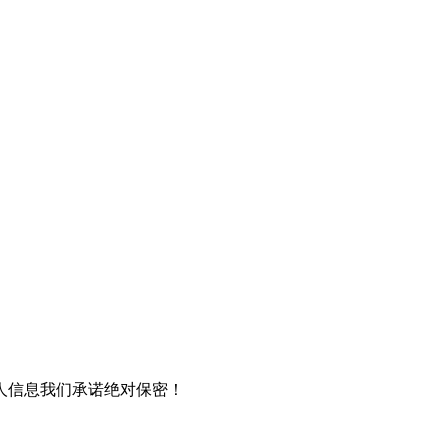
人信息我们承诺绝对保密！