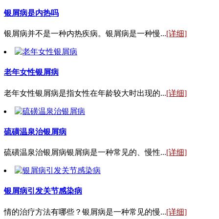
银屑病是内热吗
银屑病并不是一种内热疾病。银屑病是一种慢...
[详细]
老年女性银屑病
老年女性银屑病是指女性在年龄较大时出现的...
[详细]
硫磺温泉治银屑病
硫磺温泉治银屑病银屑病是一种常见的、慢性...
[详细]
银屑病引发关节感染病
情的治疗方法有哪些？银屑病是一种常见的慢...
[详细]