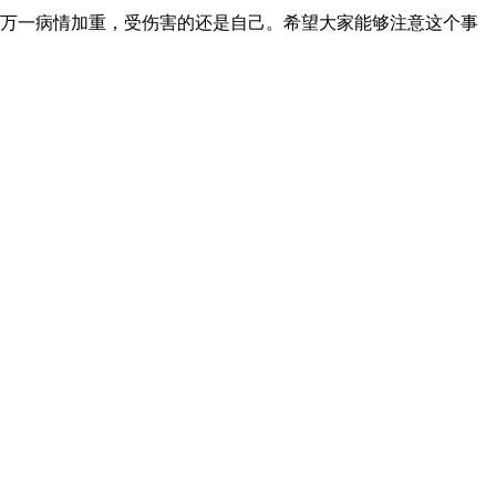
万一病情加重，受伤害的还是自己。希望大家能够注意这个事