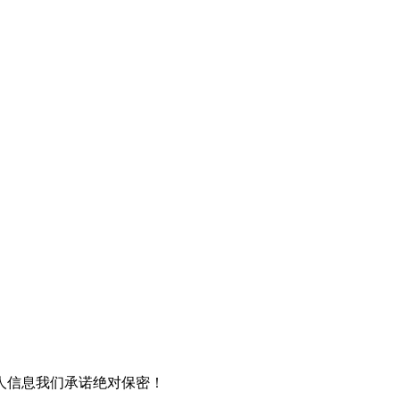
人信息我们承诺绝对保密！