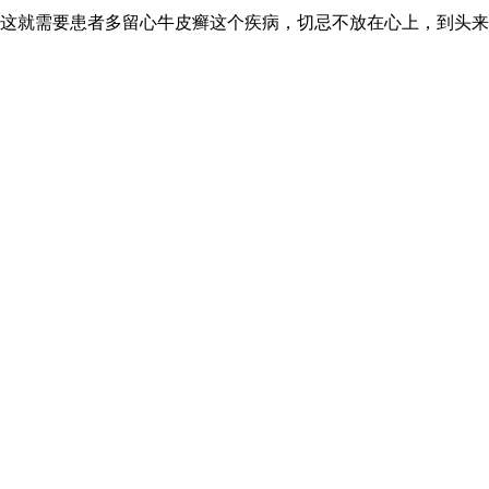
这就需要患者多留心牛皮癣这个疾病，切忌不放在心上，到头来